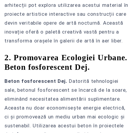
arhitecții pot explora utilizarea acestui material în
proiecte artistice interactive sau construcții care
devin veritabile opere de artă nocturnă. Această
inovație oferă o paletă creativă vastă pentru a
transforma orașele în galerii de artă în aer liber.
2. Promovarea Ecologiei Urbane.
Beton fosforescent Dej.
Beton fosforescent Dej.
Datorită tehnologiei
sale, betonul fosforescent se încarcă de la soare,
eliminând necesitatea alimentării suplimentare.
Aceasta nu doar economisește energie electrică,
ci și promovează un mediu urban mai ecologic și
sustenabil. Utilizarea acestui beton în proiectele