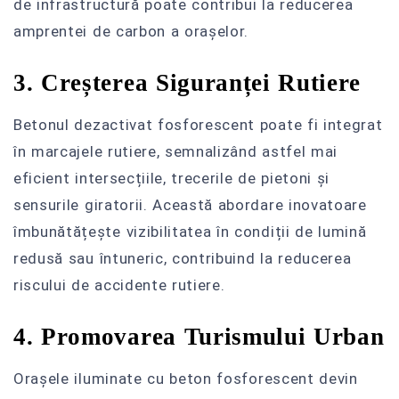
de infrastructură poate contribui la reducerea
amprentei de carbon a orașelor.
3. Creșterea Siguranței Rutiere
Betonul dezactivat fosforescent poate fi integrat
în marcajele rutiere, semnalizând astfel mai
eficient intersecțiile, trecerile de pietoni și
sensurile giratorii. Această abordare inovatoare
îmbunătățește vizibilitatea în condiții de lumină
redusă sau întuneric, contribuind la reducerea
riscului de accidente rutiere.
4. Promovarea Turismului Urban
Orașele iluminate cu beton fosforescent devin