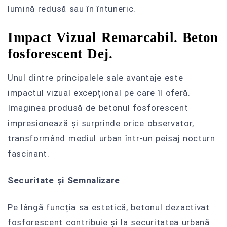
lumină redusă sau în întuneric.
Impact Vizual Remarcabil. Beton
fosforescent Dej.
Unul dintre principalele sale avantaje este
impactul vizual excepțional pe care îl oferă.
Imaginea produsă de betonul fosforescent
impresionează și surprinde orice observator,
transformând mediul urban într-un peisaj nocturn
fascinant.
Securitate și Semnalizare
Pe lângă funcția sa estetică, betonul dezactivat
fosforescent contribuie și la securitatea urbană