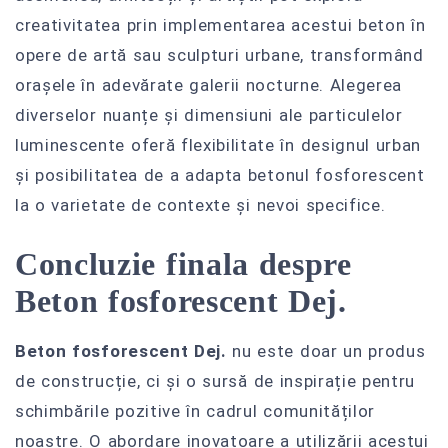
creativitatea prin implementarea acestui beton în
opere de artă sau sculpturi urbane, transformând
orașele în adevărate galerii nocturne. Alegerea
diverselor nuanțe și dimensiuni ale particulelor
luminescente oferă flexibilitate în designul urban
și posibilitatea de a adapta betonul fosforescent
la o varietate de contexte și nevoi specifice.
Concluzie finala despre
Beton fosforescent Dej.
Beton fosforescent Dej.
nu este doar un produs
de construcție, ci și o sursă de inspirație pentru
schimbările pozitive în cadrul comunităților
noastre. O abordare inovatoare a utilizării acestui