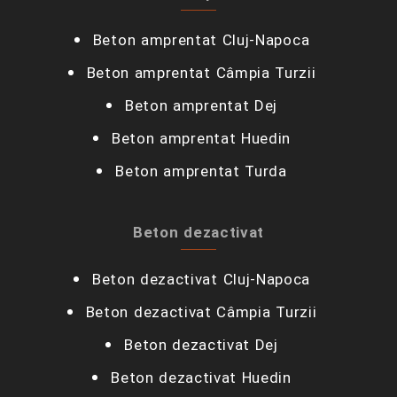
Beton amprentat Cluj-Napoca
Beton amprentat Câmpia Turzii‎
Beton amprentat Dej
Beton amprentat Huedin
Beton amprentat Turda
Beton dezactivat
Beton dezactivat Cluj-Napoca
Beton dezactivat Câmpia Turzii‎
Beton dezactivat Dej
Beton dezactivat Huedin