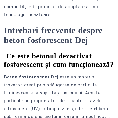
comunitățile în procesul de adoptare a unor
tehnologii inovatoare.
Intrebari frecvente despre
beton fosforescent Dej
Ce este betonul dezactivat
fosforescent și cum funcționează?
Beton fosforescent Dej
este un material
inovator, creat prin adăugarea de particule
luminescente la suprafața betonului. Aceste
particule au proprietatea de a captura razele
ultraviolete (UV) în timpul zilei și de a le elibera
sub formă de energie luminoasă în timpul nopții.