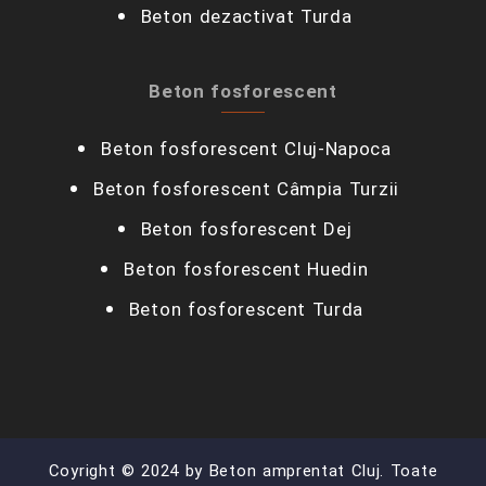
Beton dezactivat Turda
Beton fosforescent
Beton fosforescent Cluj-Napoca
Beton fosforescent Câmpia Turzii‎
Beton fosforescent Dej
Beton fosforescent Huedin
Beton fosforescent Turda
Coyright © 2024 by Beton amprentat Cluj. Toate