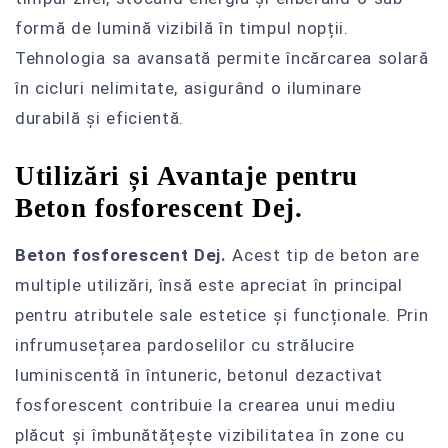
formă de lumină vizibilă în timpul nopții.
Tehnologia sa avansată permite încărcarea solară
în cicluri nelimitate, asigurând o iluminare
durabilă și eficientă.
Utilizări și Avantaje pentru
Beton fosforescent Dej.
Beton fosforescent Dej.
Acest tip de beton are
multiple utilizări, însă este apreciat în principal
pentru atributele sale estetice și funcționale. Prin
infrumusețarea pardoselilor cu strălucire
luminiscentă în întuneric, betonul dezactivat
fosforescent contribuie la crearea unui mediu
plăcut și îmbunătățește vizibilitatea în zone cu