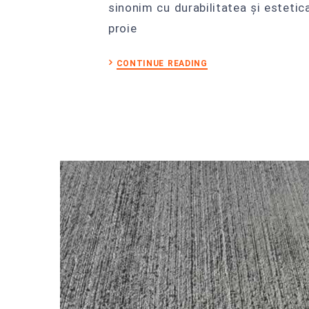
sinonim cu durabilitatea și estetic
proie
CONTINUE READING