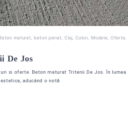
Beton maturat
beton periat
Cluj
Culori
Modele
Oferte
ii De Jos
uri si oferte. Beton maturat Tritenii De Jos. În lume
i estetica, aducând o notă