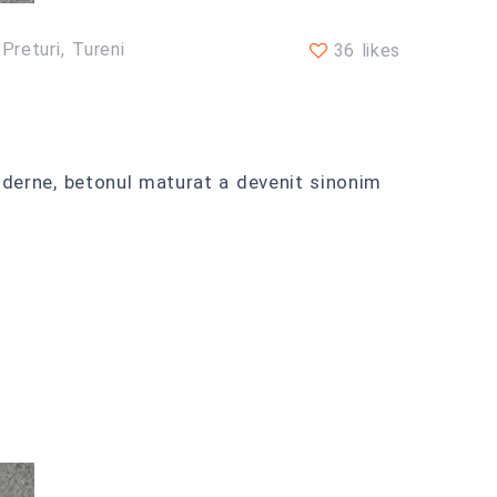
Preturi
Tureni
36 likes
oderne, betonul maturat a devenit sinonim