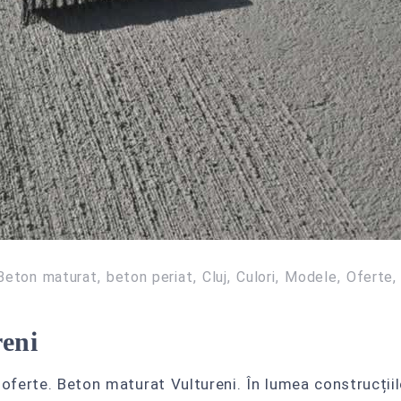
Beton maturat
beton periat
Cluj
Culori
Modele
Oferte
eni
i oferte. Beton maturat Vultureni. În lumea construcți