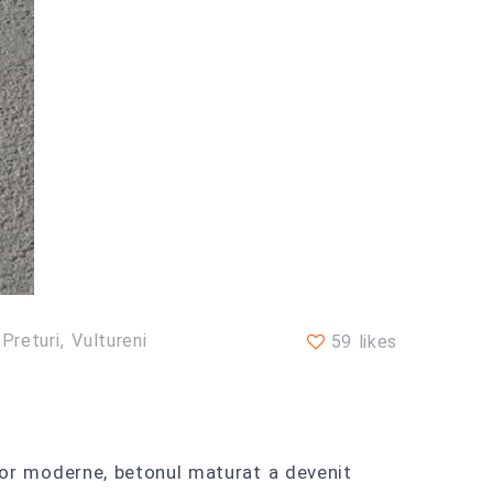
Preturi
Vultureni
59 likes
ilor moderne, betonul maturat a devenit