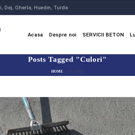
, Dej, Gherla, Huedin, Turda
l
Acasa
Despre noi
SERVICII BETON
Lu
Posts Tagged "Culori"
HOME
»
CULORI