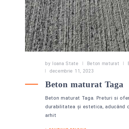
by
Ioana State
Beton maturat
decembrie 11, 2023
Beton maturat Taga
Beton maturat Taga. Preturi si ofe
durabilitatea și estetica, aducând 
arhit