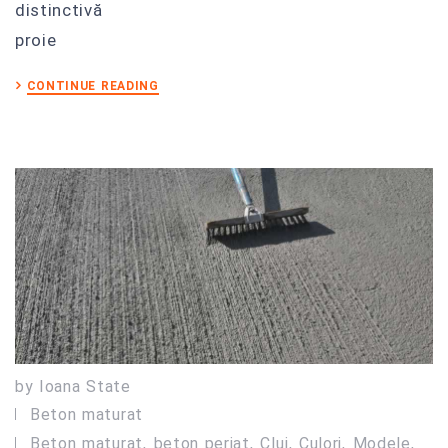
distinctivă
proie
CONTINUE READING
by
Ioana State
Beton maturat
Beton maturat
beton periat
Cluj
Culori
Modele