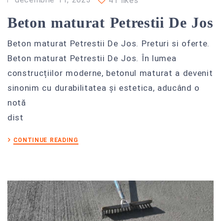
41 likes
Beton maturat Petrestii De Jos
Beton maturat Petrestii De Jos. Preturi si oferte.
Beton maturat Petrestii De Jos. În lumea
construcțiilor moderne, betonul maturat a devenit
sinonim cu durabilitatea și estetica, aducând o
notă
dist
CONTINUE READING