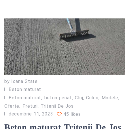
by
Ioana State
Beton maturat
Beton maturat
beton periat
Cluj
Culori
Modele
Oferte
Preturi
Tritenii De Jos
decembrie 11, 2023
45 likes
Beton maturat Tritenii De Jos