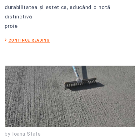
durabilitatea și estetica, aducând o notă
distinctivă
proie
CONTINUE READING
by
Ioana State