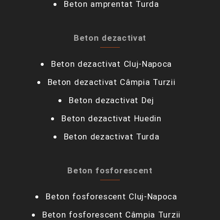
Beton amprentat Turda
Beton dezactivat
Beton dezactivat Cluj-Napoca
Beton dezactivat Câmpia Turzii‎
Beton dezactivat Dej
Beton dezactivat Huedin
Beton dezactivat Turda
Beton fosforescent
Beton fosforescent Cluj-Napoca
Beton fosforescent Câmpia Turzii‎