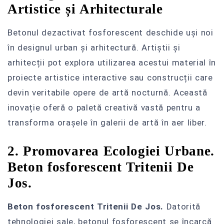
Artistice și Arhitecturale
Betonul dezactivat fosforescent deschide uși noi
în designul urban și arhitectură. Artiștii și
arhitecții pot explora utilizarea acestui material în
proiecte artistice interactive sau construcții care
devin veritabile opere de artă nocturnă. Această
inovație oferă o paletă creativă vastă pentru a
transforma orașele în galerii de artă în aer liber.
2. Promovarea Ecologiei Urbane.
Beton fosforescent Tritenii De
Jos.
Beton fosforescent Tritenii De Jos.
Datorită
tehnologiei sale, betonul fosforescent se încarcă