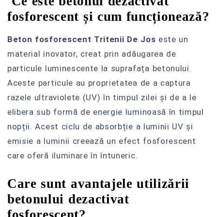
Ce este betonul dezactivat
fosforescent și cum funcționează?
Beton fosforescent Tritenii De Jos
este un
material inovator, creat prin adăugarea de
particule luminescente la suprafața betonului.
Aceste particule au proprietatea de a captura
razele ultraviolete (UV) în timpul zilei și de a le
elibera sub formă de energie luminoasă în timpul
nopții. Acest ciclu de absorbție a luminii UV și
emisie a luminii creează un efect fosforescent
care oferă iluminare în întuneric.
Care sunt avantajele utilizării
betonului dezactivat
fosforescent?