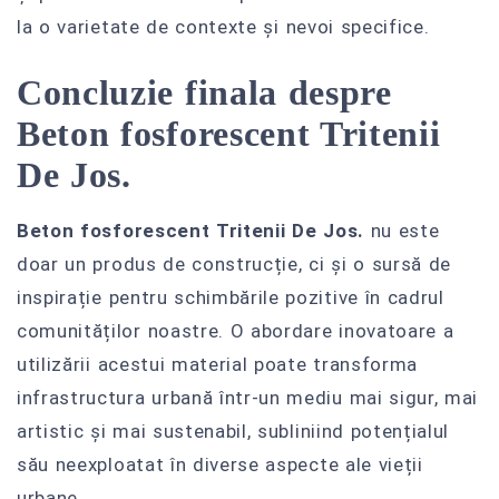
la o varietate de contexte și nevoi specifice.
Concluzie finala despre
Beton fosforescent Tritenii
De Jos.
Beton fosforescent Tritenii De Jos.
nu este
doar un produs de construcție, ci și o sursă de
inspirație pentru schimbările pozitive în cadrul
comunităților noastre. O abordare inovatoare a
utilizării acestui material poate transforma
infrastructura urbană într-un mediu mai sigur, mai
artistic și mai sustenabil, subliniind potențialul
său neexploatat în diverse aspecte ale vieții
urbane.