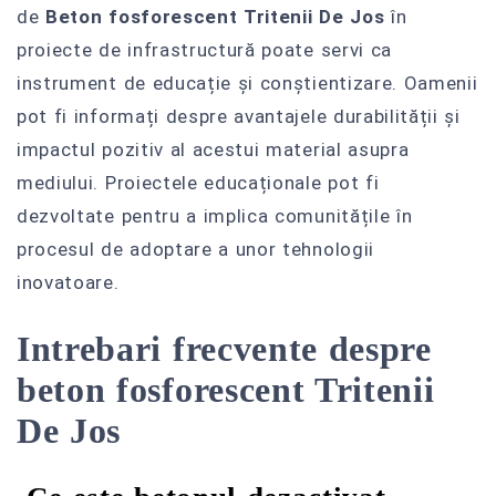
de
Beton fosforescent Tritenii De Jos
în
proiecte de infrastructură poate servi ca
instrument de educație și conștientizare. Oamenii
pot fi informați despre avantajele durabilității și
impactul pozitiv al acestui material asupra
mediului. Proiectele educaționale pot fi
dezvoltate pentru a implica comunitățile în
procesul de adoptare a unor tehnologii
inovatoare.
Intrebari frecvente despre
beton fosforescent Tritenii
De Jos