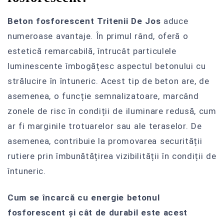
Beton fosforescent Tritenii De Jos
aduce
numeroase avantaje. În primul rând, oferă o
estetică remarcabilă, întrucât particulele
luminescente îmbogățesc aspectul betonului cu
strălucire în întuneric. Acest tip de beton are, de
asemenea, o funcție semnalizatoare, marcând
zonele de risc în condiții de iluminare redusă, cum
ar fi marginile trotuarelor sau ale teraselor. De
asemenea, contribuie la promovarea securității
rutiere prin îmbunătățirea vizibilității în condiții de
întuneric.
Cum se încarcă cu energie betonul
fosforescent și cât de durabil este acest