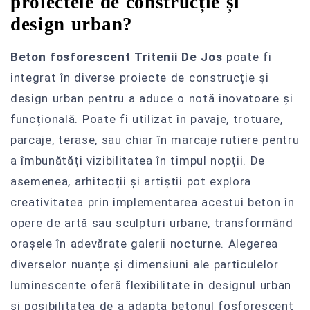
proiectele de construcție și
design urban?
Beton fosforescent Tritenii De Jos
poate fi
integrat în diverse proiecte de construcție și
design urban pentru a aduce o notă inovatoare și
funcțională. Poate fi utilizat în pavaje, trotuare,
parcaje, terase, sau chiar în marcaje rutiere pentru
a îmbunătăți vizibilitatea în timpul nopții. De
asemenea, arhitecții și artiștii pot explora
creativitatea prin implementarea acestui beton în
opere de artă sau sculpturi urbane, transformând
orașele în adevărate galerii nocturne. Alegerea
diverselor nuanțe și dimensiuni ale particulelor
luminescente oferă flexibilitate în designul urban
și posibilitatea de a adapta betonul fosforescent