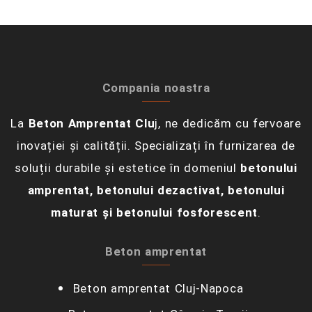
Compania noastra
La
Beton Amprentat Clu
j, ne dedicăm cu fervoare
inovației și calității. Specializați în furnizarea de
soluții durabile și estetice în domeniul
betonului
amprentat, betonului dezactivat, betonului
maturat și betonului fosforescent
.
Beton amprentat
Beton amprentat Cluj-Napoca