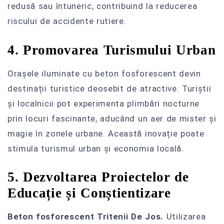
redusă sau întuneric, contribuind la reducerea
riscului de accidente rutiere.
4. Promovarea Turismului Urban
Orașele iluminate cu beton fosforescent devin
destinații turistice deosebit de atractive. Turiștii
și localnicii pot experimenta plimbări nocturne
prin locuri fascinante, aducând un aer de mister și
magie în zonele urbane. Această inovație poate
stimula turismul urban și economia locală.
5. Dezvoltarea Proiectelor de
Educație și Conștientizare
Beton fosforescent Tritenii De Jos.
Utilizarea