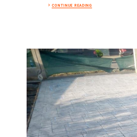
CONTINUE READING