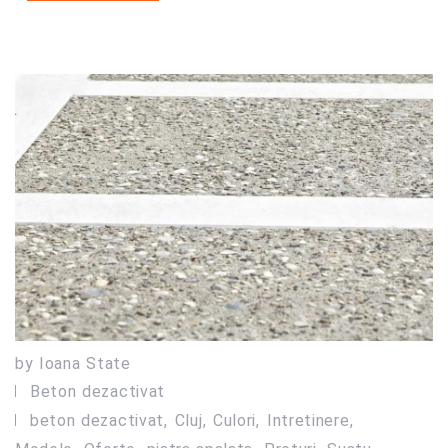
by
Ioana State
Beton dezactivat
beton dezactivat
Cluj
Culori
Intretinere