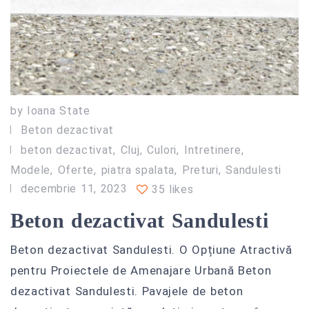
by
Ioana State
Beton dezactivat
beton dezactivat
Cluj
Culori
Intretinere
Modele
Oferte
piatra spalata
Preturi
Sandulesti
decembrie 11, 2023
35 likes
Beton dezactivat Sandulesti
Beton dezactivat Sandulesti. O Opțiune Atractivă
pentru Proiectele de Amenajare Urbană Beton
dezactivat Sandulesti. Pavajele de beton