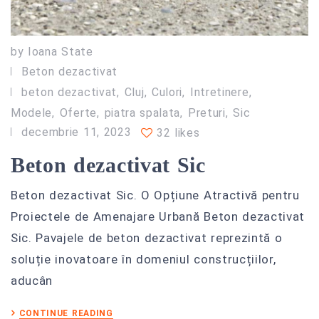
by
Ioana State
Beton dezactivat
beton dezactivat
Cluj
Culori
Intretinere
Modele
Oferte
piatra spalata
Preturi
Sic
decembrie 11, 2023
32 likes
Beton dezactivat Sic
Beton dezactivat Sic. O Opțiune Atractivă pentru
Proiectele de Amenajare Urbană Beton dezactivat
Sic. Pavajele de beton dezactivat reprezintă o
soluție inovatoare în domeniul construcțiilor,
aducân
CONTINUE READING