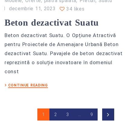
Modele
Oferte
piatra spalata
Preturi
Suatu
decembrie 11, 2023
34 likes
Beton dezactivat Suatu
Beton dezactivat Suatu. O Opțiune Atractivă
pentru Proiectele de Amenajare Urbană Beton
dezactivat Suatu. Pavajele de beton dezactivat
reprezintă o soluție inovatoare în domeniul
const
CONTINUE READING
1
2
3
…
9