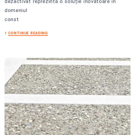
dezactivat reprezintă o soluție inovatoare în
domeniul
const
CONTINUE READING