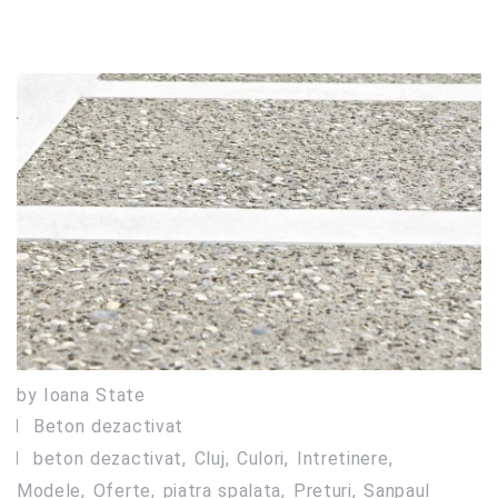
by
Ioana State
Beton dezactivat
beton dezactivat
Cluj
Culori
Intretinere
Modele
Oferte
piatra spalata
Preturi
Sanpaul