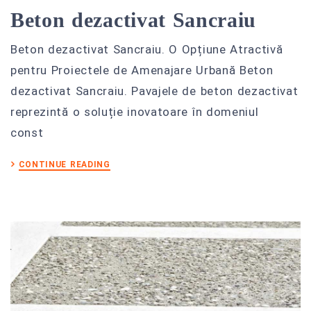
Beton dezactivat Sancraiu
Beton dezactivat Sancraiu. O Opțiune Atractivă
pentru Proiectele de Amenajare Urbană Beton
dezactivat Sancraiu. Pavajele de beton dezactivat
reprezintă o soluție inovatoare în domeniul
const
CONTINUE READING