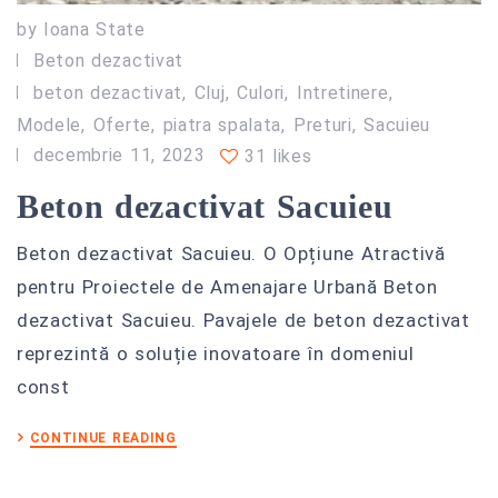
by
Ioana State
Beton dezactivat
beton dezactivat
Cluj
Culori
Intretinere
Modele
Oferte
piatra spalata
Preturi
Sacuieu
decembrie 11, 2023
31 likes
Beton dezactivat Sacuieu
Beton dezactivat Sacuieu. O Opțiune Atractivă
pentru Proiectele de Amenajare Urbană Beton
dezactivat Sacuieu. Pavajele de beton dezactivat
reprezintă o soluție inovatoare în domeniul
const
CONTINUE READING