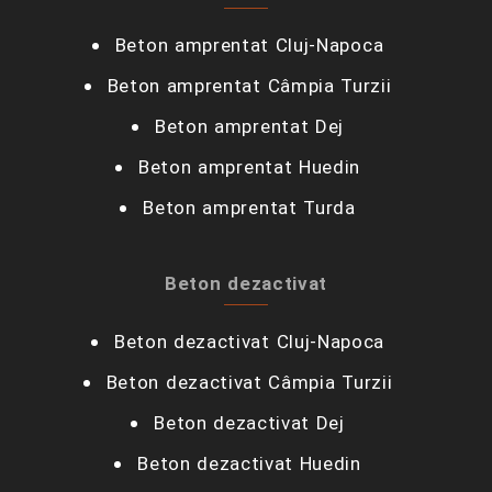
Beton amprentat Cluj-Napoca
Beton amprentat Câmpia Turzii‎
Beton amprentat Dej
Beton amprentat Huedin
Beton amprentat Turda
Beton dezactivat
Beton dezactivat Cluj-Napoca
Beton dezactivat Câmpia Turzii‎
Beton dezactivat Dej
Beton dezactivat Huedin