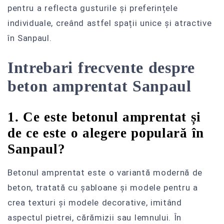
pentru a reflecta gusturile și preferințele
individuale, creând astfel spații unice și atractive
în Sanpaul.
Intrebari frecvente despre
beton amprentat Sanpaul
1. Ce este betonul amprentat și
de ce este o alegere populară în
Sanpaul?
Betonul amprentat este o variantă modernă de
beton, tratată cu șabloane și modele pentru a
crea texturi și modele decorative, imitând
aspectul pietrei, cărămizii sau lemnului. În