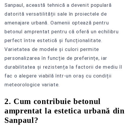
Sanpaul, această tehnică a devenit populară
datorită versatilității sale în proiectele de
amenajare urbană. Oamenii optează pentru
betonul amprentat pentru că oferă un echilibru
perfect între estetică și funcționalitate.
Varietatea de modele și culori permite
personalizarea în funcție de preferințe, iar
durabilitatea și rezistența la factorii de mediu îl
fac o alegere viabilă într-un oraș cu condiții
meteorologice variate.
2. Cum contribuie betonul
amprentat la estetica urbană din
Sanpaul?