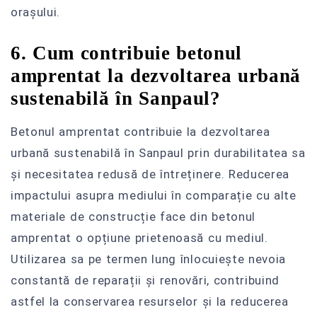
orașului.
6. Cum contribuie betonul
amprentat la dezvoltarea urbană
sustenabilă în Sanpaul?
Betonul amprentat contribuie la dezvoltarea
urbană sustenabilă în Sanpaul prin durabilitatea sa
și necesitatea redusă de întreținere. Reducerea
impactului asupra mediului în comparație cu alte
materiale de construcție face din betonul
amprentat o opțiune prietenoasă cu mediul.
Utilizarea sa pe termen lung înlocuiește nevoia
constantă de reparații și renovări, contribuind
astfel la conservarea resurselor și la reducerea