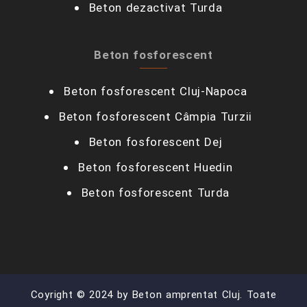
Beton dezactivat Turda
Beton fosforescent
Beton fosforescent Cluj-Napoca
Beton fosforescent Câmpia Turzii‎
Beton fosforescent Dej
Beton fosforescent Huedin
Beton fosforescent Turda
Coyright © 2024 by Beton amprentat Cluj. Toate