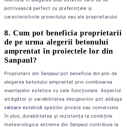
potrivească perfect cu preferințele și
caracteristicile proiectului sau ale proprietarului.
8. Cum pot beneficia proprietarii
de pe urma alegerii betonului
amprentat în proiectele lor din
Sanpaul?
Proprietarii din Sanpaul pot beneficia din plin de
alegerea betonului amprentat prin combinarea
avantajelor estetice cu cele funcționale. Aspectul
atrăgător și variabilitatea designurilor pot adăuga
valoare estetică
spațiilor private sau comerciale.
În plus, durabilitatea și rezistența la condițiile
meteorologice extreme din Sanpaul contribuie la