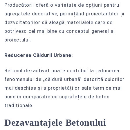
Producătorii oferă o varietate de opțiuni pentru
agregatele decorative, permițând proiectanților și
dezvoltatorilor să aleagă materialele care se
potrivesc cel mai bine cu conceptul general al
proiectului.
Reducerea Căldurii Urbane:
Betonul dezactivat poate contribui la reducerea
fenomenului de „căldură urbană” datorită culorilor
mai deschise și a proprietăților sale termice mai
bune în comparație cu suprafețele de beton
tradiționale.
Dezavantajele Betonului