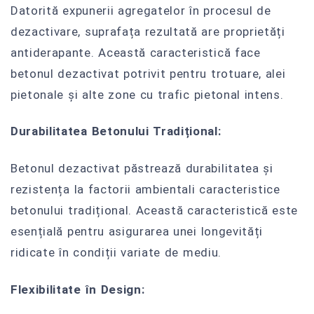
Datorită expunerii agregatelor în procesul de
dezactivare, suprafața rezultată are proprietăți
antiderapante. Această caracteristică face
betonul dezactivat potrivit pentru trotuare, alei
pietonale și alte zone cu trafic pietonal intens.
Durabilitatea Betonului Tradițional:
Betonul dezactivat păstrează durabilitatea și
rezistența la factorii ambientali caracteristice
betonului tradițional. Această caracteristică este
esențială pentru asigurarea unei longevități
ridicate în condiții variate de mediu.
Flexibilitate în Design: