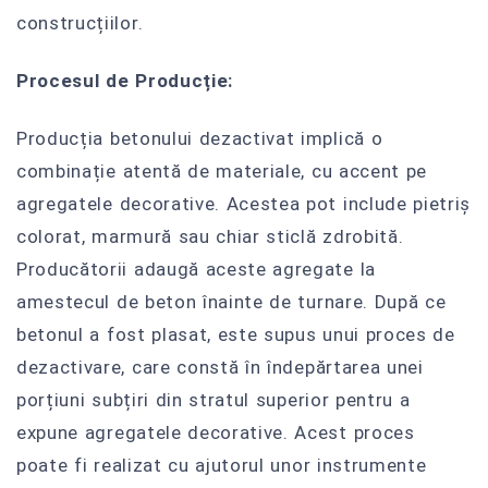
construcțiilor.
Procesul de Producție:
Producția betonului dezactivat implică o
combinație atentă de materiale, cu accent pe
agregatele decorative. Acestea pot include pietriș
colorat, marmură sau chiar sticlă zdrobită.
Producătorii adaugă aceste agregate la
amestecul de beton înainte de turnare. După ce
betonul a fost plasat, este supus unui proces de
dezactivare, care constă în îndepărtarea unei
porțiuni subțiri din stratul superior pentru a
expune agregatele decorative. Acest proces
poate fi realizat cu ajutorul unor instrumente