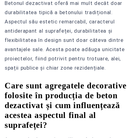
Betonul dezactivat oferă mai mult decât doar
durabilitatea tipică a betonului tradițional.
Aspectul său estetic remarcabil, caracterul
antiderapant al suprafeței, durabilitatea și
flexibilitatea în design sunt doar câteva dintre
avantajele sale. Acesta poate adăuga unicitate
proiectelor, fiind potrivit pentru trotuare, alei,
spații publice și chiar zone rezidențiale.
Care sunt agregatele decorative
folosite în producția de beton
dezactivat și cum influențează
acestea aspectul final al
suprafeței?