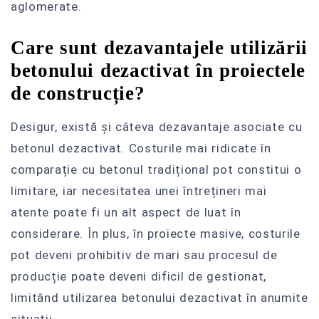
aglomerate.
Care sunt dezavantajele utilizării
betonului dezactivat în proiectele
de construcție?
Desigur, există și câteva dezavantaje asociate cu
betonul dezactivat. Costurile mai ridicate în
comparație cu betonul tradițional pot constitui o
limitare, iar necesitatea unei întrețineri mai
atente poate fi un alt aspect de luat în
considerare. În plus, în proiecte masive, costurile
pot deveni prohibitiv de mari sau procesul de
producție poate deveni dificil de gestionat,
limitând utilizarea betonului dezactivat în anumite
situații.