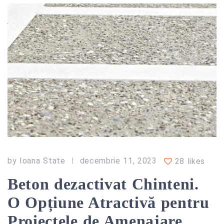
by
Ioana State
decembrie 11, 2023
28 likes
Beton dezactivat Chinteni.
O Opțiune Atractivă pentru
Proiectele de Amenajare