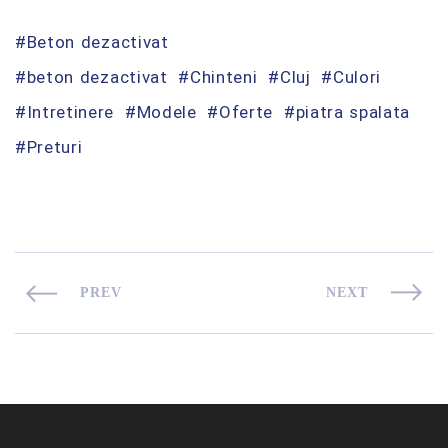
Beton dezactivat
beton dezactivat
Chinteni
Cluj
Culori
Intretinere
Modele
Oferte
piatra spalata
Preturi
PREV
NEXT