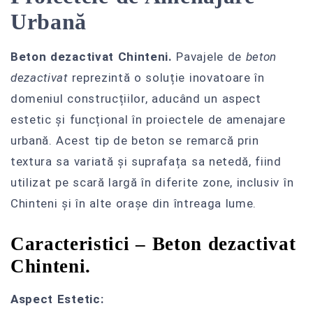
Urbană
Beton dezactivat Chinteni.
Pavajele de
beton
dezactivat
reprezintă o soluție inovatoare în
domeniul construcțiilor, aducând un aspect
estetic și funcțional în proiectele de amenajare
urbană. Acest tip de beton se remarcă prin
textura sa variată și suprafața sa netedă, fiind
utilizat pe scară largă în diferite zone, inclusiv în
Chinteni și în alte orașe din întreaga lume.
Caracteristici – Beton dezactivat
Chinteni.
Aspect Estetic: