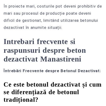
În proiecte mari, costurile pot deveni prohibitiv de
mari sau procesul de producție poate deveni
dificil de gestionat, limitând utilizarea betonului
dezactivat în anumite situații.
Intrebari frecvente si
raspunsuri despre beton
dezactivat Manastireni
Întrebări Frecvente despre Betonul Dezactivat:
Ce este betonul dezactivat și cum
se diferențiază de betonul
tradițional?