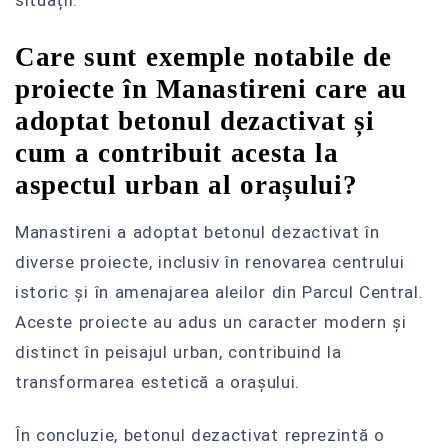
Care sunt exemple notabile de
proiecte în Manastireni care au
adoptat betonul dezactivat și
cum a contribuit acesta la
aspectul urban al orașului?
Manastireni a adoptat betonul dezactivat în
diverse proiecte, inclusiv în renovarea centrului
istoric și în amenajarea aleilor din Parcul Central.
Aceste proiecte au adus un caracter modern și
distinct în peisajul urban, contribuind la
transformarea estetică a orașului.
În concluzie, betonul dezactivat reprezintă o