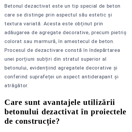
Betonul dezactivat este un tip special de beton
care se distinge prin aspectul său estetic și
textura variată. Acesta este obținut prin
adăugarea de agregate decorative, precum pietriș
colorat sau marmură, în amestecul de beton.
Procesul de dezactivare constă în îndepărtarea
unei porțiuni subțiri din stratul superior al
betonului, evidențiind agregatele decorative și
conferind suprafeței un aspect antiderapant și
atrăgător.
Care sunt avantajele utilizării
betonului dezactivat în proiectele
de construcție?