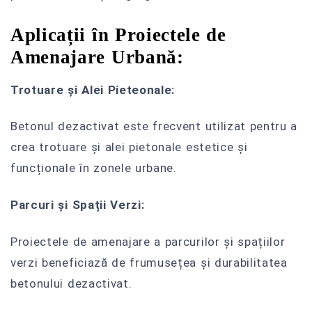
Aplicații în Proiectele de
Amenajare Urbană:
Trotuare și Alei Pieteonale:
Betonul dezactivat este frecvent utilizat pentru a
crea trotuare și alei pietonale estetice și
funcționale în zonele urbane.
Parcuri și Spații Verzi:
Proiectele de amenajare a parcurilor și spațiilor
verzi beneficiază de frumusețea și durabilitatea
betonului dezactivat.