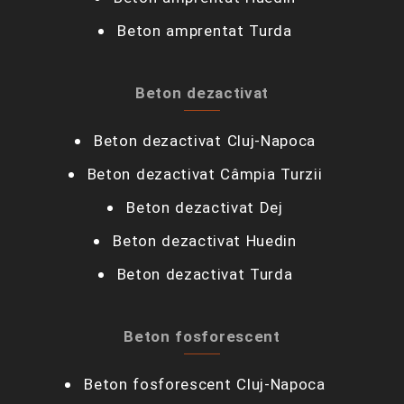
Beton amprentat Turda
Beton dezactivat
Beton dezactivat Cluj-Napoca
Beton dezactivat Câmpia Turzii‎
Beton dezactivat Dej
Beton dezactivat Huedin
Beton dezactivat Turda
Beton fosforescent
Beton fosforescent Cluj-Napoca