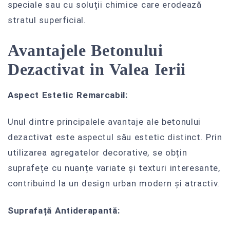
speciale sau cu soluții chimice care erodează
stratul superficial.
Avantajele Betonului
Dezactivat in Valea Ierii
Aspect Estetic Remarcabil:
Unul dintre principalele avantaje ale betonului
dezactivat este aspectul său estetic distinct. Prin
utilizarea agregatelor decorative, se obțin
suprafețe cu nuanțe variate și texturi interesante,
contribuind la un design urban modern și atractiv.
Suprafață Antiderapantă: