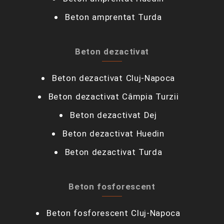
Beton amprentat Turda
Beton dezactivat
Beton dezactivat Cluj-Napoca
Beton dezactivat Câmpia Turzii‎
Beton dezactivat Dej
Beton dezactivat Huedin
Beton dezactivat Turda
Beton fosforescent
Beton fosforescent Cluj-Napoca