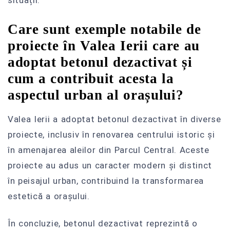
Care sunt exemple notabile de
proiecte în Valea Ierii care au
adoptat betonul dezactivat și
cum a contribuit acesta la
aspectul urban al orașului?
Valea Ierii a adoptat betonul dezactivat în diverse
proiecte, inclusiv în renovarea centrului istoric și
în amenajarea aleilor din Parcul Central. Aceste
proiecte au adus un caracter modern și distinct
în peisajul urban, contribuind la transformarea
estetică a orașului.
În concluzie, betonul dezactivat reprezintă o