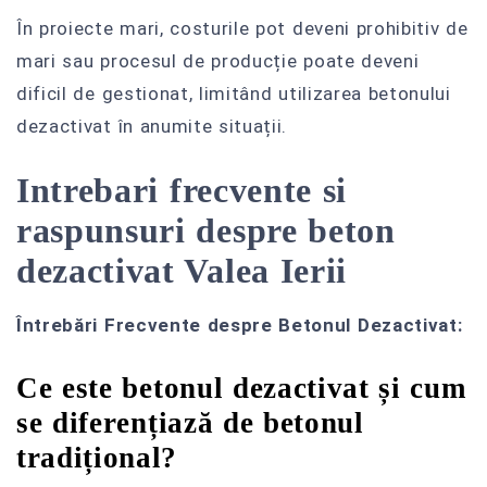
În proiecte mari, costurile pot deveni prohibitiv de
mari sau procesul de producție poate deveni
dificil de gestionat, limitând utilizarea betonului
dezactivat în anumite situații.
Intrebari frecvente si
raspunsuri despre beton
dezactivat Valea Ierii
Întrebări Frecvente despre Betonul Dezactivat:
Ce este betonul dezactivat și cum
se diferențiază de betonul
tradițional?