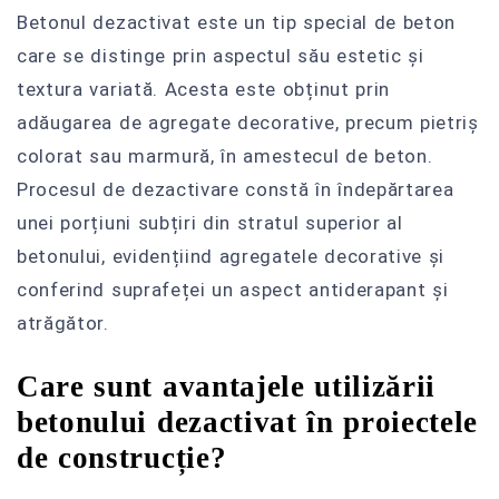
Betonul dezactivat este un tip special de beton
care se distinge prin aspectul său estetic și
textura variată. Acesta este obținut prin
adăugarea de agregate decorative, precum pietriș
colorat sau marmură, în amestecul de beton.
Procesul de dezactivare constă în îndepărtarea
unei porțiuni subțiri din stratul superior al
betonului, evidențiind agregatele decorative și
conferind suprafeței un aspect antiderapant și
atrăgător.
Care sunt avantajele utilizării
betonului dezactivat în proiectele
de construcție?