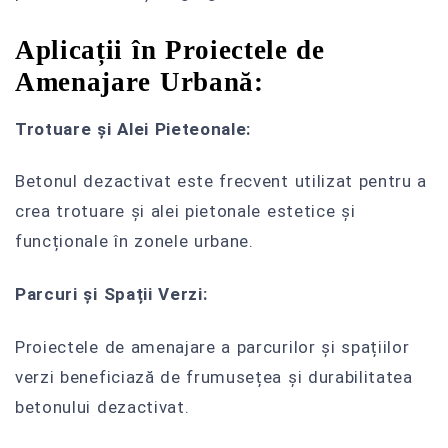
Aplicații în Proiectele de
Amenajare Urbană:
Trotuare și Alei Pieteonale:
Betonul dezactivat este frecvent utilizat pentru a
crea trotuare și alei pietonale estetice și
funcționale în zonele urbane.
Parcuri și Spații Verzi:
Proiectele de amenajare a parcurilor și spațiilor
verzi beneficiază de frumusețea și durabilitatea
betonului dezactivat.