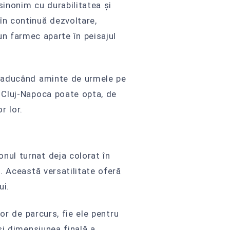
inonim cu durabilitatea și
 în continuă dezvoltare,
n farmec aparte în peisajul
a, aducând aminte de urmele pe
n Cluj-Napoca poate opta, de
r lor.
onul turnat deja colorat în
. Această versatilitate oferă
ui.
or de parcurs, fie ele pentru
și dimensiunea finală a