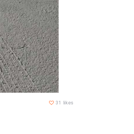
31 likes
.