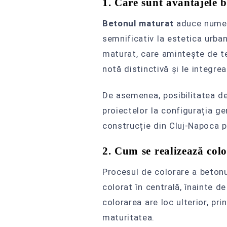
1. Care sunt avantajele 
Betonul maturat
aduce numero
semnificativ la estetica urban
maturat, care amintește de te
notă distinctivă și le integre
De asemenea, posibilitatea d
proiectelor la configurația ge
construcție din Cluj-Napoca po
2. Cum se realizează col
Procesul de colorare a betonul
colorat în centrală, înainte de
colorarea are loc ulterior, pr
maturitatea.