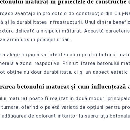
betonului maturat în proiectele de construcție
ase avantaje în proiectele de construcție din Cluj-N
ă și la durabilitatea infrastructurii. Unul dintre benefi
xtura delicată a nisipului măturat. Această caracteris
ază armonios în peisajul urban.
e a alege o gamă variată de culori pentru betonul mat
nerală a zonei respective. Prin utilizarea betonului ma
t obține nu doar durabilitate, ci și un aspect estetic
orarea betonului maturat și cum influențează a
ui maturat poate fi realizat în două moduri principale
 turnare, oferind o paletă variată de opțiuni pentru proi
in adăugarea de colorant intaritor la suprafața betonulu