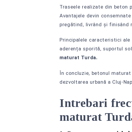
Traseele realizate din beton 
Avantajele devin consemnate ș
pregătind, livrând și finisân
Principalele caracteristici al
aderența sporită, suportul sol
maturat Turda.
În concluzie, betonul maturat n
dezvoltarea urbană a Cluj-Napo
Intrebari fre
maturat Turd