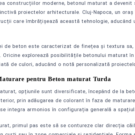
a construcțiilor moderne, betonul maturat a devenit s
nctivă proiectelor arhitecturale. Cluj-Napoca, un oraș
cții care îmbrățișează această tehnologie, aducând u
i de beton este caracterizat de finețea și textura s
. Oricine explorează posibilitățile betonului maturat î
tă de culori, aducând o notă personalizată proiectelo
 Maturare pentru Beton maturat Turda
urat, opțiunile sunt diversificate, începând de la bet
lterior, prin adăugarea de colorant în faza de maturare
 se integra armonios în configurația generală a spațiul
at, primul pas este să se contureze clar direcția căil
în curți sau în zone comerciale și rezidențiale. Forma 