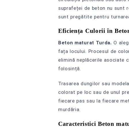
suprafeței de beton nu sunt r
sunt pregătite pentru turnare
Eficiența Culorii în Bet
Beton maturat Turda.
O alege
fața locului. Procesul de colo
elimină neplăcerile asociate co
folosință.
Trasarea dungilor sau modelar
colorat pe loc sau de unul pre
fiecare pas sau la fiecare me
murdăria.
Caracteristici Beton mat