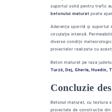
suportul solid pentru trafic a
betonului maturat
poate ajung
Aderența sporită și suportul 
circulație intensă. Permeabili
diverse condiții meteorologice
proiectelor realizate cu acest
Beton maturat pe raza judetul
Turzii‎
,
Dej
,
Gherla
,
Huedin
,
T
Concluzie des
Betonul maturat, cu textura sa
proiectele de construcție din