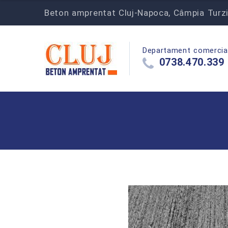
Beton amprentat Cluj-Napoca, Câmpia Turzii‎
Departament comercia
0738.470.339