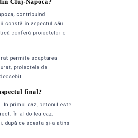
 din Cluj-Napoca?
apoca, contribuind
cii constă în aspectul său
tică conferă proiectelor o
urat permite adaptarea
turat, proiectele de
 deosebit.
spectul final?
. În primul caz, betonul este
ect. În al doilea caz,
i, după ce acesta și-a atins