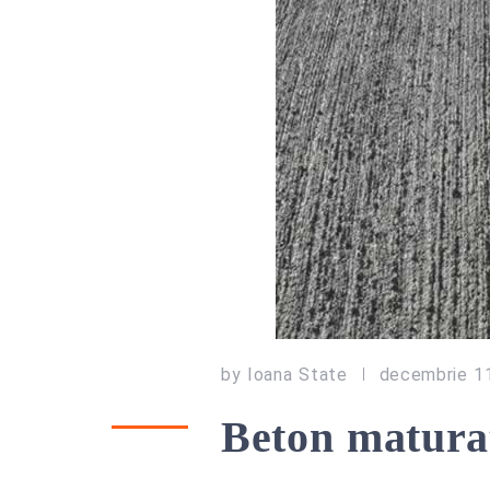
by
Ioana State
decembrie 1
Beton maturat