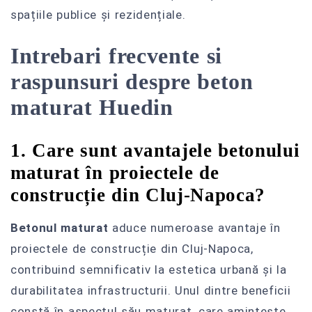
spațiile publice și rezidențiale.
Intrebari frecvente si
raspunsuri despre beton
maturat Huedin
1. Care sunt avantajele betonului
maturat în proiectele de
construcție din Cluj-Napoca?
Betonul maturat
aduce numeroase avantaje în
proiectele de construcție din Cluj-Napoca,
contribuind semnificativ la estetica urbană și la
durabilitatea infrastructurii. Unul dintre beneficii
constă în aspectul său maturat, care amintește