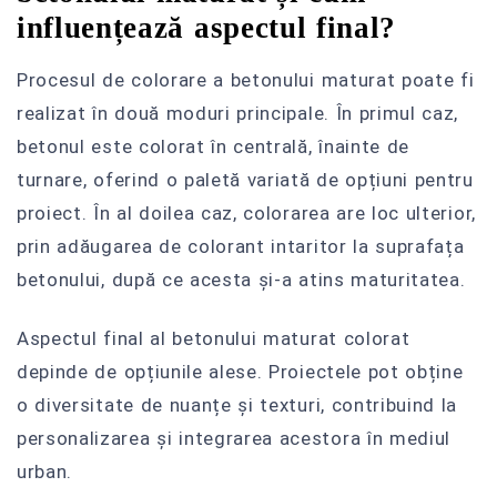
influențează aspectul final?
Procesul de colorare a betonului maturat poate fi
realizat în două moduri principale. În primul caz,
betonul este colorat în centrală, înainte de
turnare, oferind o paletă variată de opțiuni pentru
proiect. În al doilea caz, colorarea are loc ulterior,
prin adăugarea de colorant intaritor la suprafața
betonului, după ce acesta și-a atins maturitatea.
Aspectul final al betonului maturat colorat
depinde de opțiunile alese. Proiectele pot obține
o diversitate de nuanțe și texturi, contribuind la
personalizarea și integrarea acestora în mediul
urban.