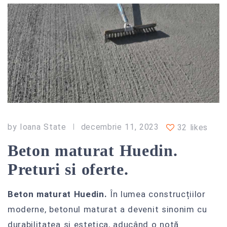
by
Ioana State
decembrie 11, 2023
32 likes
Beton maturat Huedin.
Preturi si oferte.
Beton maturat Huedin.
În lumea construcțiilor
moderne, betonul maturat a devenit sinonim cu
durabilitatea și estetica, aducând o notă