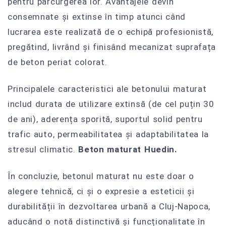
pentru parcurgerea lor. Avantajele devin
consemnate și extinse în timp atunci când
lucrarea este realizată de o echipă profesionistă,
pregătind, livrând și finisând mecanizat suprafața
de beton periat colorat.
Principalele caracteristici ale betonului maturat
includ durata de utilizare extinsă (de cel puțin 30
de ani), aderența sporită, suportul solid pentru
trafic auto, permeabilitatea și adaptabilitatea la
stresul climatic.
Beton maturat Huedin.
În concluzie, betonul maturat nu este doar o
alegere tehnică, ci și o expresie a esteticii și
durabilității în dezvoltarea urbană a Cluj-Napoca,
aducând o notă distinctivă și funcționalitate în