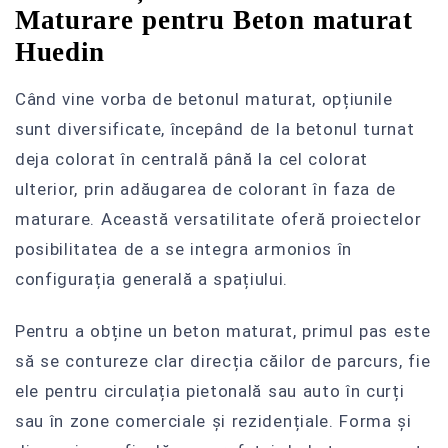
Maturare pentru Beton maturat
Huedin
Când vine vorba de betonul maturat, opțiunile
sunt diversificate, începând de la betonul turnat
deja colorat în centrală până la cel colorat
ulterior, prin adăugarea de colorant în faza de
maturare. Această versatilitate oferă proiectelor
posibilitatea de a se integra armonios în
configurația generală a spațiului.
Pentru a obține un beton maturat, primul pas este
să se contureze clar direcția căilor de parcurs, fie
ele pentru circulația pietonală sau auto în curți
sau în zone comerciale și rezidențiale. Forma și