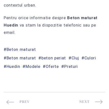
contextul urban.
Pentru orice informatie despre
Beton maturat
Huedin
va stam la dispozitie telefonic sau pe
email.
Beton maturat
Beton maturat
beton periat
Cluj
Culori
Huedin
Modele
Oferte
Preturi
PREV
NEXT