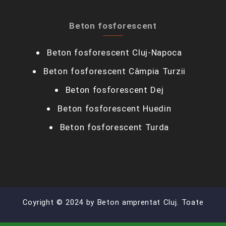
Beton fosforescent
Beton fosforescent Cluj-Napoca
Beton fosforescent Câmpia Turzii‎
Beton fosforescent Dej
Beton fosforescent Huedin
Beton fosforescent Turda
Coyright © 2024 by Beton amprentat Cluj. Toate