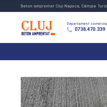
Beton amprentat Cluj-Napoca, Câmpia Turzii‎
Departament comercia
0738.470.339