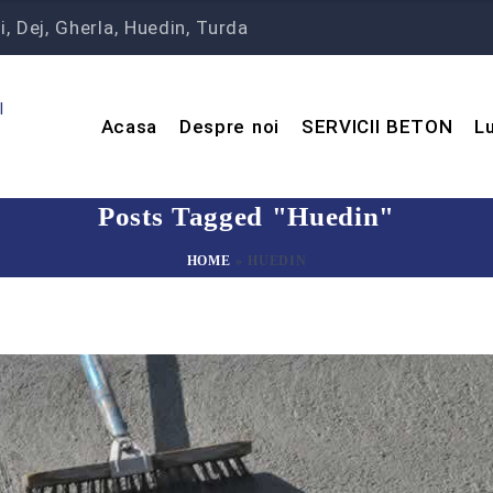
, Dej, Gherla, Huedin, Turda
l
Acasa
Despre noi
SERVICII BETON
Lu
Posts Tagged "Huedin"
HOME
»
HUEDIN