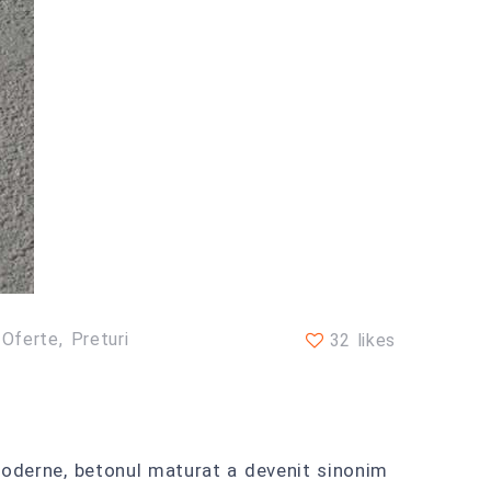
Oferte
Preturi
32 likes
moderne, betonul maturat a devenit sinonim