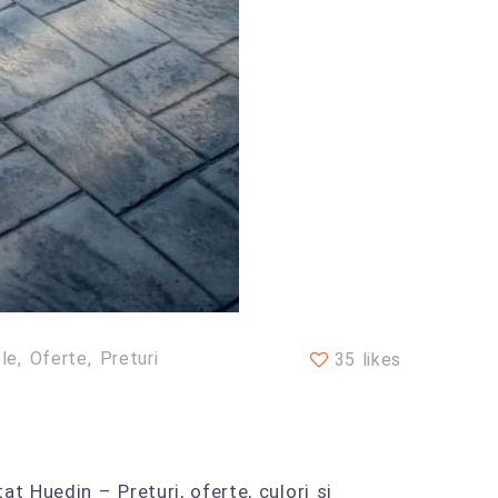
le
Oferte
Preturi
35 likes
 Huedin – Preturi, oferte, culori si