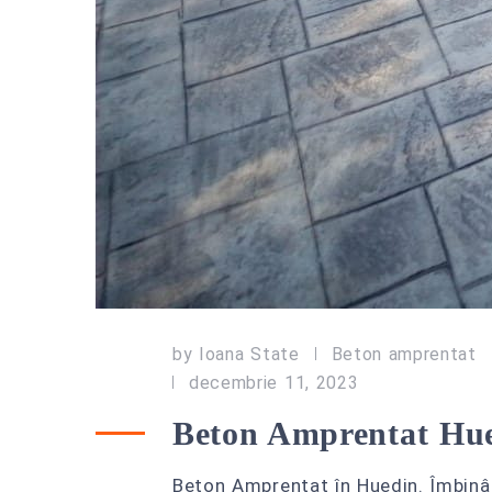
by
Ioana State
Beton amprentat
decembrie 11, 2023
Beton Amprentat Hu
Beton Amprentat în Huedin. Îmbinân