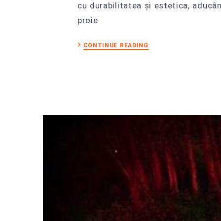
cu durabilitatea și estetica, aducâ
proie
CONTINUE READING