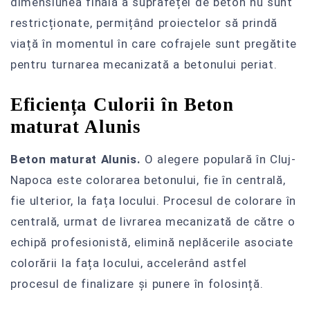
dimensiunea finală a suprafeței de beton nu sunt
restricționate, permițând proiectelor să prindă
viață în momentul în care cofrajele sunt pregătite
pentru turnarea mecanizată a betonului periat.
Eficiența Culorii în Beton
maturat Alunis
Beton maturat Alunis.
O alegere populară în Cluj-
Napoca este colorarea betonului, fie în centrală,
fie ulterior, la fața locului. Procesul de colorare în
centrală, urmat de livrarea mecanizată de către o
echipă profesionistă, elimină neplăcerile asociate
colorării la fața locului, accelerând astfel
procesul de finalizare și punere în folosință.