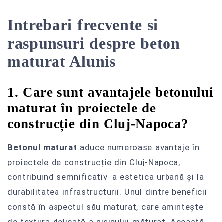
Intrebari frecvente si
raspunsuri despre beton
maturat Alunis
1. Care sunt avantajele betonului
maturat în proiectele de
construcție din Cluj-Napoca?
Betonul maturat
aduce numeroase avantaje în
proiectele de construcție din Cluj-Napoca,
contribuind semnificativ la estetica urbană și la
durabilitatea infrastructurii. Unul dintre beneficii
constă în aspectul său maturat, care amintește
de textura delicată a nisipului măturat. Această