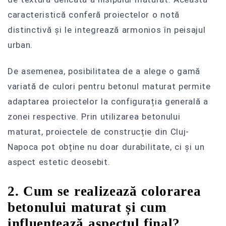
caracteristică conferă proiectelor o notă
distinctivă și le integrează armonios în peisajul
urban.
De asemenea, posibilitatea de a alege o gamă
variată de culori pentru betonul maturat permite
adaptarea proiectelor la configurația generală a
zonei respective. Prin utilizarea betonului
maturat, proiectele de construcție din Cluj-
Napoca pot obține nu doar durabilitate, ci și un
aspect estetic deosebit.
2. Cum se realizează colorarea
betonului maturat și cum
influențează aspectul final?