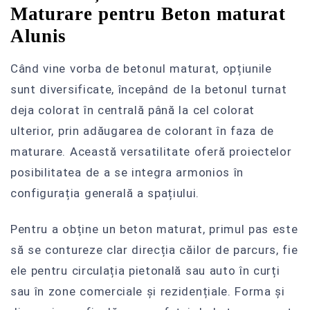
Maturare pentru Beton maturat
Alunis
Când vine vorba de betonul maturat, opțiunile
sunt diversificate, începând de la betonul turnat
deja colorat în centrală până la cel colorat
ulterior, prin adăugarea de colorant în faza de
maturare. Această versatilitate oferă proiectelor
posibilitatea de a se integra armonios în
configurația generală a spațiului.
Pentru a obține un beton maturat, primul pas este
să se contureze clar direcția căilor de parcurs, fie
ele pentru circulația pietonală sau auto în curți
sau în zone comerciale și rezidențiale. Forma și