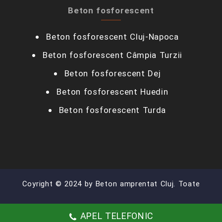
Beton fosforescent
Beton fosforescent Cluj-Napoca
Beton fosforescent Câmpia Turzii‎
Beton fosforescent Dej
Beton fosforescent Huedin
Beton fosforescent Turda
Coyright © 2024 by Beton amprentat Cluj. Toate
drepturile sunt rezervate.
APEL TELEFONIC