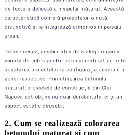
de textura delicată a nisipului măturat. Această
caracteristică conferă proiectelor o notă
distinctivă și le integrează armonios în peisajul
urban.
De asemenea, posibilitatea de a alege o gamă
variată de culori pentru betonul maturat permite
adaptarea proiectelor la configurația generală a
zonei respective. Prin utilizarea betonului
maturat, proiectele de construcție din Cluj-
Napoca pot obține nu doar durabilitate, ci și un
aspect estetic deosebit.
2. Cum se realizează colorarea
betonului maturat și cum