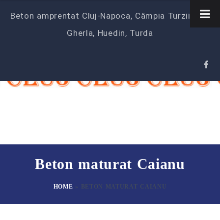
Beton amprentat Cluj-Napoca, Câmpia Turzii‎, Dej,
Gherla, Huedin, Turda
Beton maturat Caianu
HOME
»
BETON MATURAT CAIANU