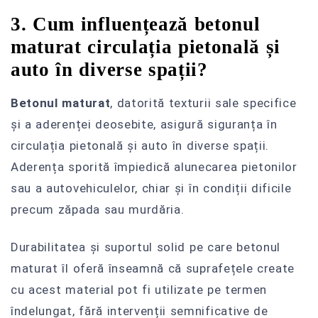
3. Cum influențează betonul
maturat circulația pietonală și
auto în diverse spații?
Betonul maturat
, datorită texturii sale specifice
și a aderenței deosebite, asigură siguranța în
circulația pietonală și auto în diverse spații.
Aderența sporită împiedică alunecarea pietonilor
sau a autovehiculelor, chiar și în condiții dificile
precum zăpada sau murdăria.
Durabilitatea și suportul solid pe care betonul
maturat îl oferă înseamnă că suprafețele create
cu acest material pot fi utilizate pe termen
îndelungat, fără intervenții semnificative de