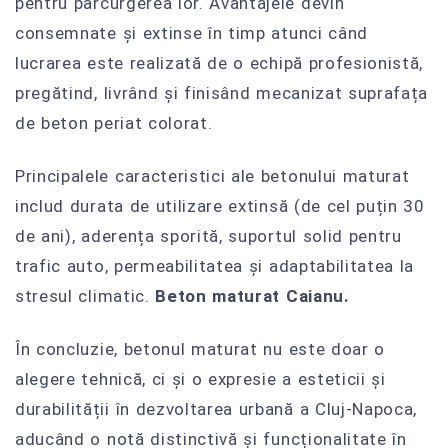
pentru parcurgerea lor. Avantajele devin
consemnate și extinse în timp atunci când
lucrarea este realizată de o echipă profesionistă,
pregătind, livrând și finisând mecanizat suprafața
de beton periat colorat.
Principalele caracteristici ale betonului maturat
includ durata de utilizare extinsă (de cel puțin 30
de ani), aderența sporită, suportul solid pentru
trafic auto, permeabilitatea și adaptabilitatea la
stresul climatic.
Beton maturat Caianu.
În concluzie, betonul maturat nu este doar o
alegere tehnică, ci și o expresie a esteticii și
durabilității în dezvoltarea urbană a Cluj-Napoca,
aducând o notă distinctivă și funcționalitate în