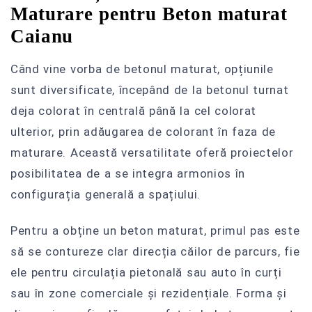
Maturare pentru Beton maturat
Caianu
Când vine vorba de betonul maturat, opțiunile
sunt diversificate, începând de la betonul turnat
deja colorat în centrală până la cel colorat
ulterior, prin adăugarea de colorant în faza de
maturare. Această versatilitate oferă proiectelor
posibilitatea de a se integra armonios în
configurația generală a spațiului.
Pentru a obține un beton maturat, primul pas este
să se contureze clar direcția căilor de parcurs, fie
ele pentru circulația pietonală sau auto în curți
sau în zone comerciale și rezidențiale. Forma și