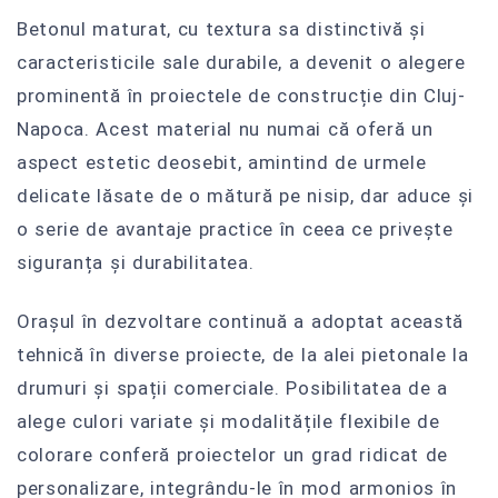
Betonul maturat, cu textura sa distinctivă și
caracteristicile sale durabile, a devenit o alegere
prominentă în proiectele de construcție din Cluj-
Napoca. Acest material nu numai că oferă un
aspect estetic deosebit, amintind de urmele
delicate lăsate de o mătură pe nisip, dar aduce și
o serie de avantaje practice în ceea ce privește
siguranța și durabilitatea.
Orașul în dezvoltare continuă a adoptat această
tehnică în diverse proiecte, de la alei pietonale la
drumuri și spații comerciale. Posibilitatea de a
alege culori variate și modalitățile flexibile de
colorare conferă proiectelor un grad ridicat de
personalizare, integrându-le în mod armonios în