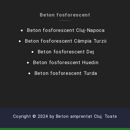
Beton fosforescent
Beton fosforescent Cluj-Napoca
Beton fosforescent Câmpia Turzii‎
Beton fosforescent Dej
Beton fosforescent Huedin
Beton fosforescent Turda
Coyright © 2024 by Beton amprentat Cluj. Toate