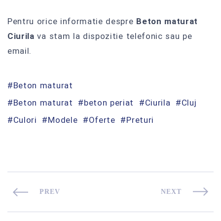
Pentru orice informatie despre
Beton maturat
Ciurila
va stam la dispozitie telefonic sau pe
email.
Beton maturat
Beton maturat
beton periat
Ciurila
Cluj
Culori
Modele
Oferte
Preturi
PREV
NEXT