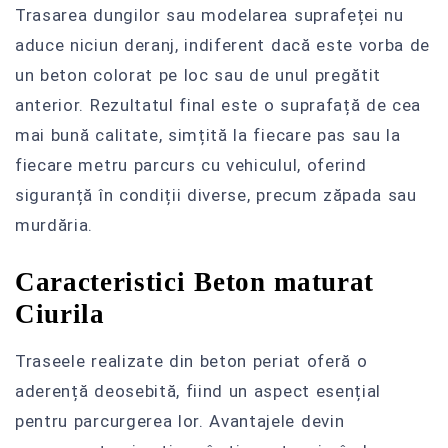
Trasarea dungilor sau modelarea suprafeței nu
aduce niciun deranj, indiferent dacă este vorba de
un beton colorat pe loc sau de unul pregătit
anterior. Rezultatul final este o suprafață de cea
mai bună calitate, simțită la fiecare pas sau la
fiecare metru parcurs cu vehiculul, oferind
siguranță în condiții diverse, precum zăpada sau
murdăria.
Caracteristici Beton maturat
Ciurila
Traseele realizate din beton periat oferă o
aderență deosebită, fiind un aspect esențial
pentru parcurgerea lor. Avantajele devin