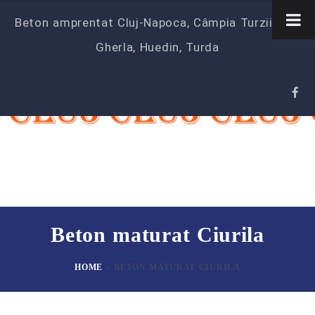
Beton amprentat Cluj-Napoca, Câmpia Turzii‎, Dej,
Gherla, Huedin, Turda
Beton maturat Ciurila
HOME
»
BETON MATURAT CIURILA