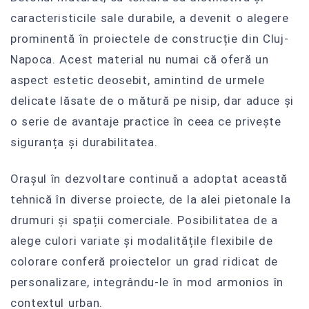
caracteristicile sale durabile, a devenit o alegere
prominentă în proiectele de construcție din Cluj-
Napoca. Acest material nu numai că oferă un
aspect estetic deosebit, amintind de urmele
delicate lăsate de o mătură pe nisip, dar aduce și
o serie de avantaje practice în ceea ce privește
siguranța și durabilitatea.
Orașul în dezvoltare continuă a adoptat această
tehnică în diverse proiecte, de la alei pietonale la
drumuri și spații comerciale. Posibilitatea de a
alege culori variate și modalitățile flexibile de
colorare conferă proiectelor un grad ridicat de
personalizare, integrându-le în mod armonios în
contextul urban.