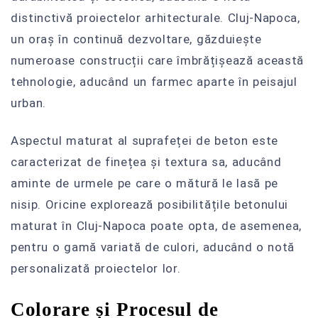
distinctivă proiectelor arhitecturale. Cluj-Napoca,
un oraș în continuă dezvoltare, găzduiește
numeroase construcții care îmbrățișează această
tehnologie, aducând un farmec aparte în peisajul
urban.
Aspectul maturat al suprafeței de beton este
caracterizat de finețea și textura sa, aducând
aminte de urmele pe care o mătură le lasă pe
nisip. Oricine explorează posibilitățile betonului
maturat în Cluj-Napoca poate opta, de asemenea,
pentru o gamă variată de culori, aducând o notă
personalizată proiectelor lor.
Colorare și Procesul de