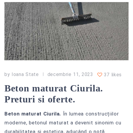
by
Ioana State
decembrie 11, 2023
37 likes
Beton maturat Ciurila.
Preturi si oferte.
Beton maturat Ciurila.
În lumea construcțiilor
moderne, betonul maturat a devenit sinonim cu
durabilitatea și estetica, aducând o notă