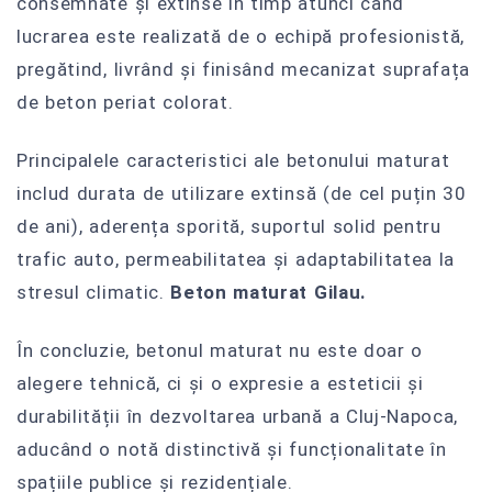
consemnate și extinse în timp atunci când
lucrarea este realizată de o echipă profesionistă,
pregătind, livrând și finisând mecanizat suprafața
de beton periat colorat.
Principalele caracteristici ale betonului maturat
includ durata de utilizare extinsă (de cel puțin 30
de ani), aderența sporită, suportul solid pentru
trafic auto, permeabilitatea și adaptabilitatea la
stresul climatic.
Beton maturat Gilau.
În concluzie, betonul maturat nu este doar o
alegere tehnică, ci și o expresie a esteticii și
durabilității în dezvoltarea urbană a Cluj-Napoca,
aducând o notă distinctivă și funcționalitate în
spațiile publice și rezidențiale.