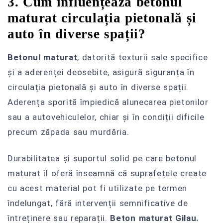
3. Cum influențează betonul
maturat circulația pietonală și
auto în diverse spații?
Betonul maturat
, datorită texturii sale specifice
și a aderenței deosebite, asigură siguranța în
circulația pietonală și auto în diverse spații.
Aderența sporită împiedică alunecarea pietonilor
sau a autovehiculelor, chiar și în condiții dificile
precum zăpada sau murdăria.
Durabilitatea și suportul solid pe care betonul
maturat îl oferă înseamnă că suprafețele create
cu acest material pot fi utilizate pe termen
îndelungat, fără intervenții semnificative de
întreținere sau reparații.
Beton maturat Gilau.