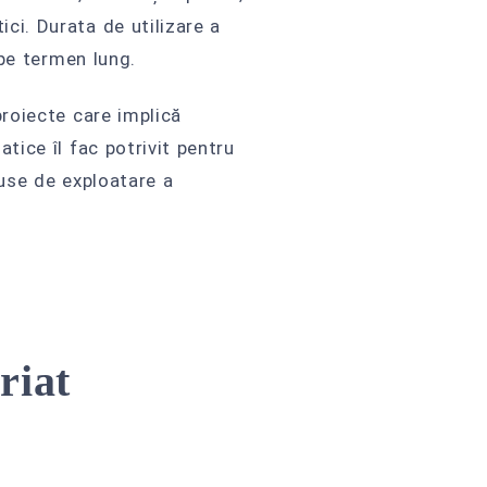
ici. Durata de utilizare a
 pe termen lung.
proiecte care implică
atice îl fac potrivit pentru
duse de exploatare a
riat