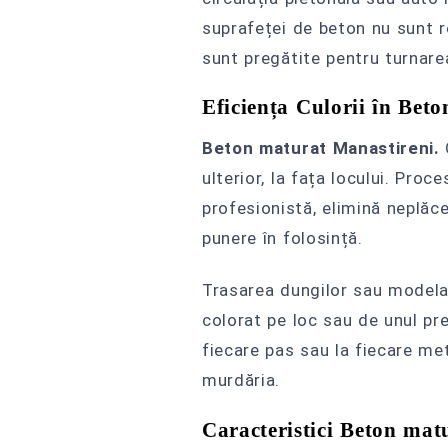
suprafeței de beton nu sunt r
sunt pregătite pentru turnare
Eficiența Culorii în Bet
Beton maturat Manastireni.
O
ulterior, la fața locului. Pro
profesionistă, elimină neplăcer
punere în folosință.
Trasarea dungilor sau modelar
colorat pe loc sau de unul pre
fiecare pas sau la fiecare me
murdăria.
Caracteristici Beton mat