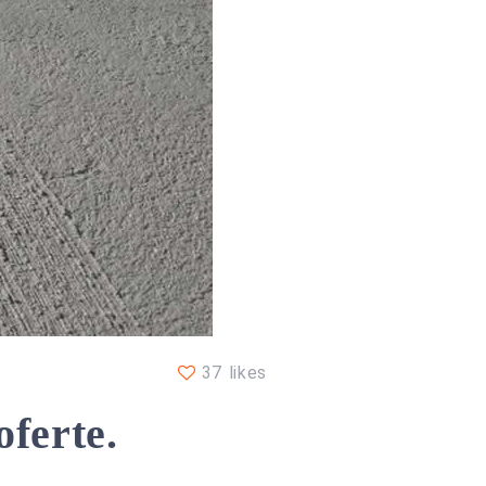
37 likes
oferte.