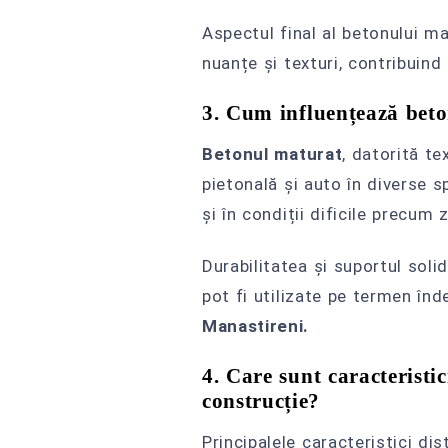
Aspectul final al betonului ma
nuanțe și texturi, contribuind
3. Cum influențează beton
Betonul maturat
, datorită te
pietonală și auto în diverse s
și în condiții dificile precum
Durabilitatea și suportul sol
pot fi utilizate pe termen înd
Manastireni.
4. Care sunt caracteristic
construcție?
Principalele caracteristici di