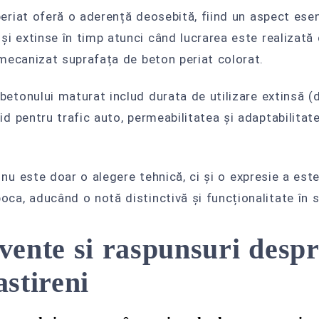
periat oferă o aderență deosebită, fiind un aspect esen
i extinse în timp atunci când lucrarea este realizată 
d mecanizat suprafața de beton periat colorat.
e betonului maturat includ durata de utilizare extinsă (d
id pentru trafic auto, permeabilitatea și adaptabilitate
u este doar o alegere tehnică, ci și o expresie a estetic
ca, aducând o notă distinctivă și funcționalitate în sp
cvente si raspunsuri desp
stireni