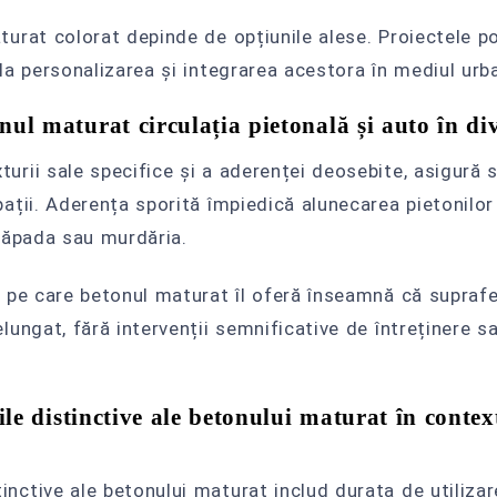
turat colorat depinde de opțiunile alese. Proiectele p
 la personalizarea și integrarea acestora în mediul urb
ul maturat circulația pietonală și auto în div
xturii sale specifice și a aderenței deosebite, asigură s
pații. Aderența sporită împiedică alunecarea pietonilor
 zăpada sau murdăria.
id pe care betonul maturat îl oferă înseamnă că supraf
elungat, fără intervenții semnificative de întreținere s
ile distinctive ale betonului maturat în contex
stinctive ale betonului maturat includ durata de utiliza