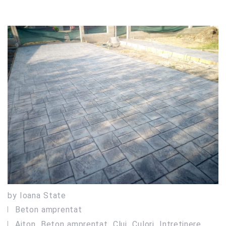
by
Ioana State
Beton amprentat
Aiton
Beton amprentat
Cluj
Culori
Intretinere