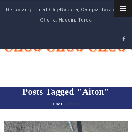
Beton amprentat Cluj-Napoca, Câmpia Turzii‎, Dej,
Gherla, Huedin, Turda
Posts Tagged "Aiton"
HOME
»
AITON