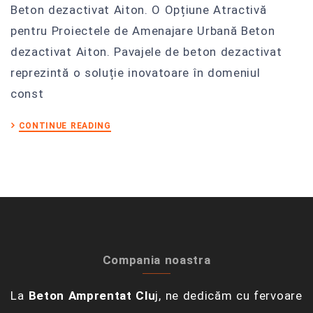
Beton dezactivat Aiton. O Opțiune Atractivă
pentru Proiectele de Amenajare Urbană Beton
dezactivat Aiton. Pavajele de beton dezactivat
reprezintă o soluție inovatoare în domeniul
const
CONTINUE READING
Compania noastra
La
Beton Amprentat Clu
j, ne dedicăm cu fervoare