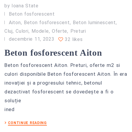
by
Ioana State
Beton fosforescent
Aiton
Beton fosforescent
Beton luminescent
Cluj
Culori
Modele
Oferte
Preturi
decembrie 11, 2023
32 likes
Beton fosforescent Aiton
Beton fosforescent Aiton. Preturi, oferte m2 si
culori disponibile Beton fosforescent Aiton. În era
inovației și a progresului tehnic, betonul
dezactivat fosforescent se dovedește a fi o
soluție
ined
CONTINUE READING