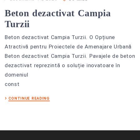
Beton dezactivat Campia
Turzii
Beton dezactivat Campia Turzii. O Opțiune
Atractivă pentru Proiectele de Amenajare Urbană
Beton dezactivat Campia Turzii. Pavajele de beton
dezactivat reprezintă o soluție inovatoare în
domeniul
const
CONTINUE READING