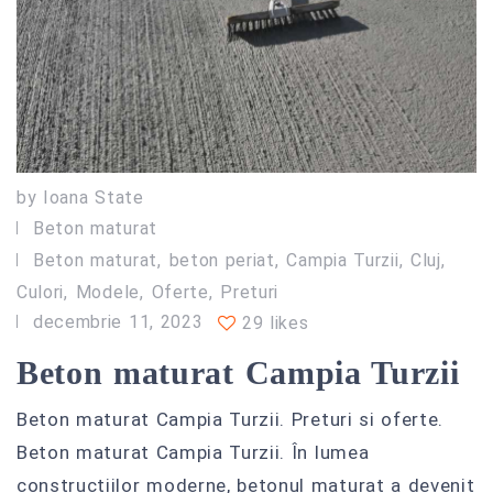
by
Ioana State
Beton maturat
Beton maturat
beton periat
Campia Turzii
Cluj
Culori
Modele
Oferte
Preturi
decembrie 11, 2023
29 likes
Beton maturat Campia Turzii
Beton maturat Campia Turzii. Preturi si oferte.
Beton maturat Campia Turzii. În lumea
construcțiilor moderne, betonul maturat a devenit