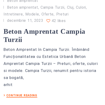
Beton amprentat
Beton amprentat
Campia Turzii
Cluj
Culori
Intretinere
Modele
Oferte
Preturi
decembrie 11, 2023
42 likes
Beton Amprentat Campia
Turzii
Beton Amprentat în Campia Turzii. Îmbinând
Funcționalitatea cu Estetica Urbană Beton
Amprentat Campia Turzii – Preturi, oferte, culori
si modele. Campia Turzii, renumit pentru istoria
sa bogată,
arhit
CONTINUE READING