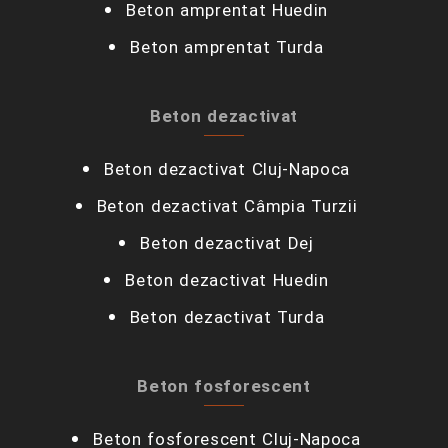
Beton amprentat Huedin
Beton amprentat Turda
Beton dezactivat
Beton dezactivat Cluj-Napoca
Beton dezactivat Câmpia Turzii‎
Beton dezactivat Dej
Beton dezactivat Huedin
Beton dezactivat Turda
Beton fosforescent
Beton fosforescent Cluj-Napoca