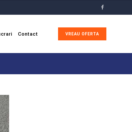
crari
Contact
VREAU OFERTA