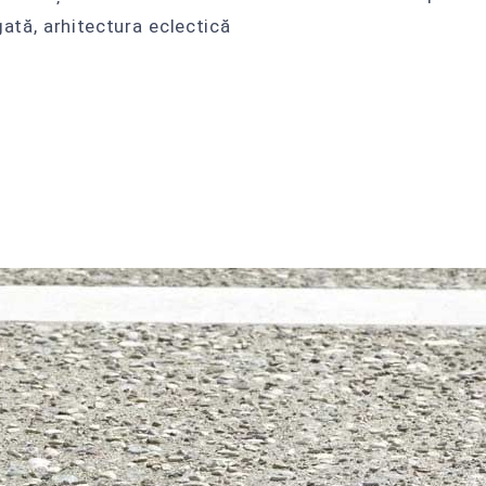
gată, arhitectura eclectică