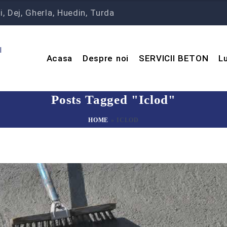
, Dej, Gherla, Huedin, Turda
l
Acasa
Despre noi
SERVICII BETON
Lu
Posts Tagged "Iclod"
HOME
»
ICLOD