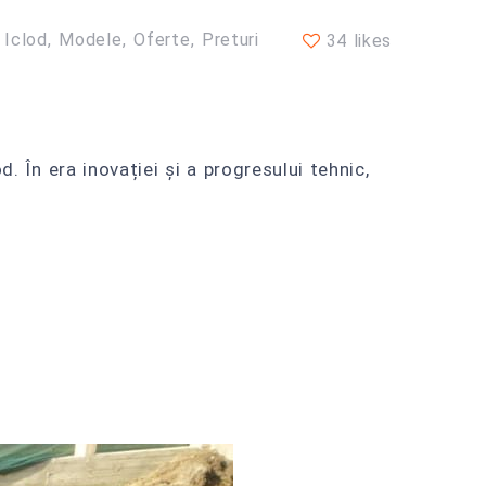
Iclod
Modele
Oferte
Preturi
34 likes
. În era inovației și a progresului tehnic,