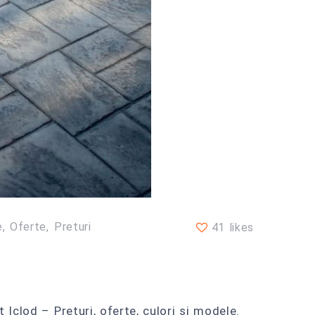
e
Oferte
Preturi
41 likes
clod – Preturi, oferte, culori si modele.