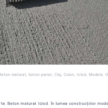
Beton maturat
beton periat
Cluj
Culori
Iclod
Modele
O
erte. Beton maturat Iclod. În lumea construcțiilor mod