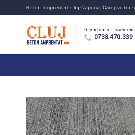
Beton amprentat Cluj-Napoca, Câmpia Turzii‎
Departament comercia
0738.470.339