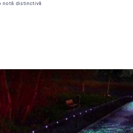
o notă distinctivă